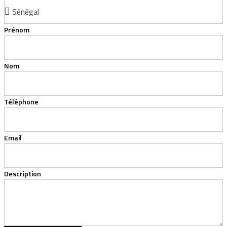
Prénom
Nom
Téléphone
Email
Description