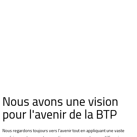
Nous avons une vision
pour l'avenir de la BTP
Nous regardons toujours vers l’avenir tout en appliquant une vaste